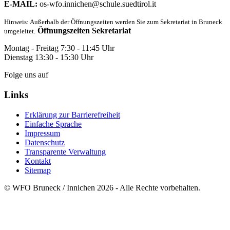
E-MAIL:
os-wfo.innichen@schule.suedtirol.it
Hinweis: Außerhalb der Öffnungszeiten werden Sie zum Sekretariat in Bruneck
Öffnungszeiten Sekretariat
umgeleitet.
Montag - Freitag 7:30 - 11:45 Uhr
Dienstag 13:30 - 15:30 Uhr
Folge uns auf
Links
Erklärung zur Barrierefreiheit
Einfache Sprache
Impressum
Datenschutz
Transparente Verwaltung
Kontakt
Sitemap
© WFO Bruneck / Innichen 2026 - Alle Rechte vorbehalten.