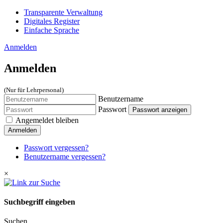
Transparente Verwaltung
Digitales Register
Einfache Sprache
Anmelden
Anmelden
(Nur für Lehrpersonal)
Benutzername
Passwort
Passwort anzeigen
Angemeldet bleiben
Anmelden
Passwort vergessen?
Benutzername vergessen?
×
Suchbegriff eingeben
Suchen