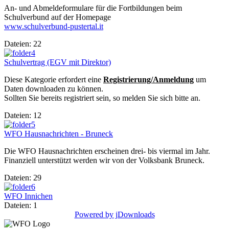
An- und Abmeldeformulare für die Fortbildungen beim
Schulverbund auf der Homepage
www.schulverbund-pustertal.it
Dateien: 22
Schulvertrag (EGV mit Direktor)
Diese Kategorie erfordert eine
Registrierung/Anmeldung
um
Daten downloaden zu können.
Sollten Sie bereits registriert sein, so melden Sie sich bitte an.
Dateien: 12
WFO Hausnachrichten - Bruneck
Die WFO Hausnachrichten erscheinen drei- bis viermal im Jahr.
Finanziell unterstützt werden wir von der Volksbank Bruneck.
Dateien: 29
WFO Innichen
Dateien: 1
Powered by jDownloads