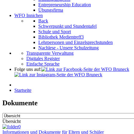
Entrepreneurship Education
Übungsfirma
WFO Innichen
Back
Schwerpunkt und Stundentafel
Schule und Sport
Bibliothek Medientreff3
Lehrpersonen und Einzelsprechstunden
Nachlese - Unsere Schulzeitung
Transparente Verwaltung
Digitales Register
Einfache Sprache
Folge uns auf:
Startseite
Dokumente
Übersicht
Informationen und Dokumente für Eltern und Schüler