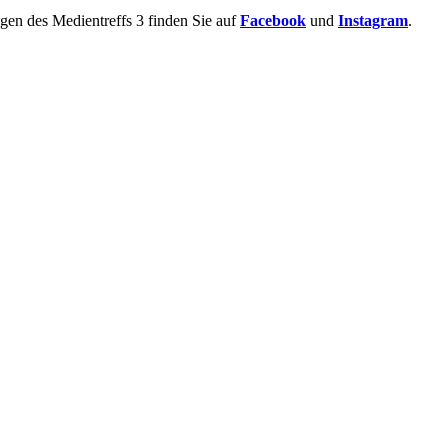
ngen des Medientreffs 3 finden Sie auf
Facebook
und
Instagram
.