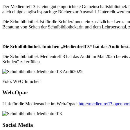
Der Medientreff 3 ist eine gut eingerichtete Gemeinschaftsbibliothek
auch einige englischsprachige Bücher zur Auswahl. Unterteilt werden
Die Schulbibliothek ist für die Schüler/innen ein zusätzlicher Lern
Beratung von Seiten der Schulbibliothekarin und dem Lehrpersonal,
Die Schulbibliothek Innichen „Medientreff 3“ hat das Audit bes
Die Schulbibliothek Medientreff 3 hat das Audit im Mai 2025 bereits
Schulen" zu erfüllen.
Foto: WFO Innichen
Web-Opac
Link für die Mediensuche im Web-Opac:
http://medientreff3.openporta
Social Media