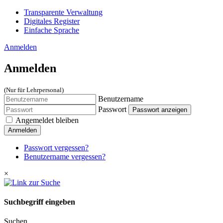
Transparente Verwaltung
Digitales Register
Einfache Sprache
Anmelden
Anmelden
(Nur für Lehrpersonal)
Benutzername
Passwort
Passwort anzeigen
Angemeldet bleiben
Anmelden
Passwort vergessen?
Benutzername vergessen?
×
Suchbegriff eingeben
Suchen